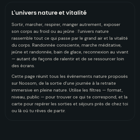
L'univers nature et vitalité
Sortir, marcher, respirer, manger autrement, exposer
son corps au froid ou au jeûne : l'univers nature
rassemble tout ce qui passe par le grand air et la vitalité
du corps. Randonnée consciente, marche méditative,
jeûne et randonnée, bain de glace, reconnexion au vivant
— autant de façons de ralentir et de se ressourcer loin
des écrans.
Cette page réunit tous les événements nature proposés
sur Noosom, de la sortie d'une journée à la retraite
immersive en pleine nature. Utilise les filtres — format,
niveau, public — pour trouver ce qui te correspond, et la
carte pour repérer les sorties et séjours près de chez toi
ou là où tu rêves de partir.