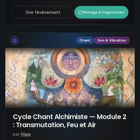
Voir l'événement
Message à l’organisateur
Chant
Son & Vibration
Cycle Chant Alchimiste — Module 2
: Transmutation, Feu et Air
par
Maïa