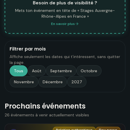
Besoin de plus de visibilité ?
Mets ton événement en tête de « Stages Auvergne-
Rhône-Alpes en France »
En savoir plus
Filtrer par mois
Affiche seulement les dates qui t’intéressent, sans quitter
la page.
Tous
Août
Septembre
Octobre
Novembre
Décembre
2027
Prochains événements
26 événements à venir actuellement visibles