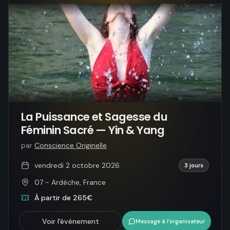
La Puissance et Sagesse du
Féminin Sacré — Yin & Yang
par
Conscience Originelle
vendredi 2 octobre 2026
3 jours
07 - Ardèche, France
À partir de 265€
Voir l'événement
Message à l’organisateur