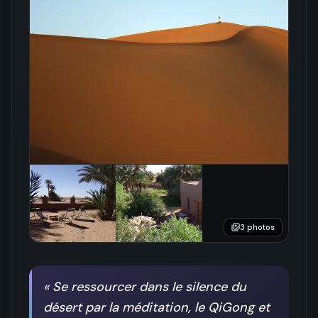
3
photos
«
Se ressourcer dans le silence du
désert par la méditation, le QiGong et