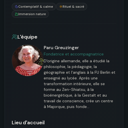
Contemplatif & calme
Rituel & sacré
Immersion nature
L'équipe
Paru Greuzinger
Fondatrice et accompagnatrice
D'origine allemande, elle a étudié la 
philosophie, la pédagogie, la 
géographie et l'anglais à la FU Berlin et 
enseigné au lycée. Après une 
transformation intérieure, elle se 
forme au Zen-Shiatsu, à la 
bioénergétique, à la Gestalt et au 
travail de conscience, crée un centre 
à Majorque, puis fonde…
Lieu d'accueil