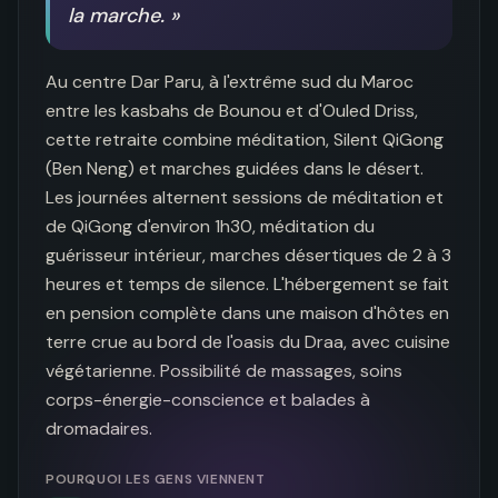
la marche.
»
Au centre Dar Paru, à l'extrême sud du Maroc 
entre les kasbahs de Bounou et d'Ouled Driss, 
cette retraite combine méditation, Silent QiGong 
(Ben Neng) et marches guidées dans le désert. 
Les journées alternent sessions de méditation et 
de QiGong d'environ 1h30, méditation du 
guérisseur intérieur, marches désertiques de 2 à 3 
heures et temps de silence. L'hébergement se fait 
en pension complète dans une maison d'hôtes en 
terre crue au bord de l'oasis du Draa, avec cuisine 
végétarienne. Possibilité de massages, soins 
corps-énergie-conscience et balades à 
dromadaires.
POURQUOI LES GENS VIENNENT