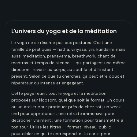
L'univers du yoga et de la méditation
Le yoga ne se résume pas aux postures. C'est une
famille de pratiques — hatha, vinyasa, yin, kundalini, mais
aussi méditation, pranayama, breathwork, chant de
mantras et temps de silence — qui partagent une même
direction : revenir au corps, au souffle et à l'instant
présent. Selon ce que tu cherches, ça peut être doux et
réparateur ou intense et engageant.
Cette page réunit tout le yoga et la méditation
proposés sur Noosom, quel que soit le format. Un cours
ou un atelier pour pratiquer près de chez toi ; un week-
end pour approfondir ; une retraite immersive pour
décrocher vraiment ; une formation pour transmettre à
ton tour. Utilise les filtres — format, niveau, public —
pour cibler ce qui te correspond, et la carte pour