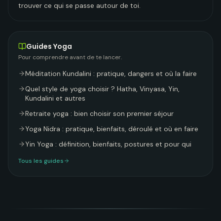
trouver ce qui se passe autour de toi.
Guides
Yoga
Pour comprendre avant de te lancer.
Méditation Kundalini : pratique, dangers et où la faire
Quel style de yoga choisir ? Hatha, Vinyasa, Yin,
Kundalini et autres
Retraite yoga : bien choisir son premier séjour
Yoga Nidra : pratique, bienfaits, déroulé et où en faire
Yin Yoga : définition, bienfaits, postures et pour qui
Tous les guides