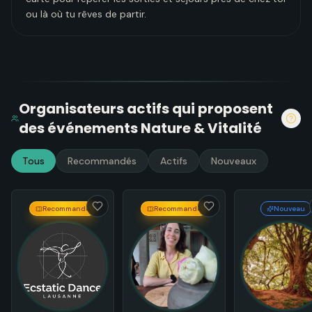
ou là où tu rêves de partir.
Organisateurs actifs
qui proposent
des événements
Nature & Vitalité
Tous
Recommandés
Actifs
Nouveaux
Recommandé
Recommandé
Nouveau