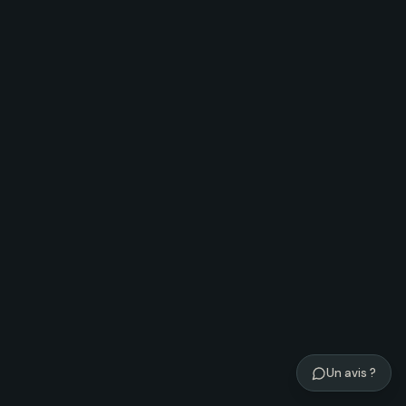
Un avis ?