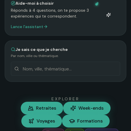
Aide-moi à choisir
Réponds à 4 questions, on te propose 3
expériences qui te correspondent.
Lance l'assistant
Je sais ce que je cherche
Par nom, ville ou thématique.
Recherche un evenement
EXPLORER
Retraites
Week-ends
Voyages
Formations