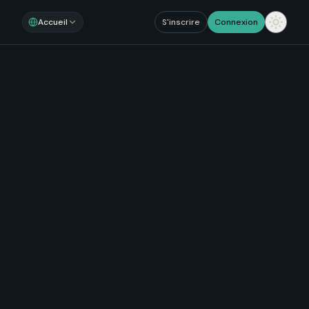
Accueil
S'inscrire
Connexion