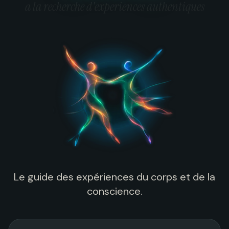
a la recherche d'experiences authentiques
Le guide des expériences du corps et de la
conscience.