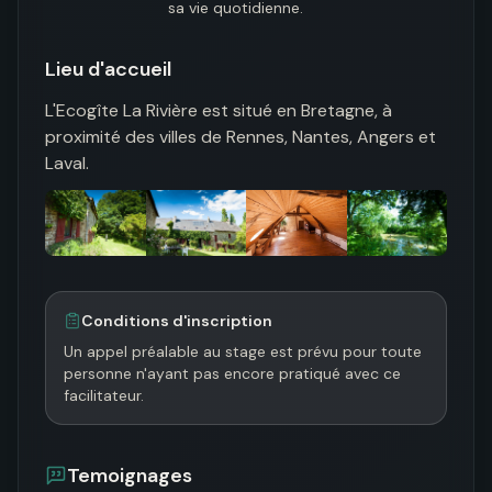
sa vie quotidienne.
Lieu d'accueil
L'Ecogîte La Rivière est situé en Bretagne, à 
proximité des villes de Rennes, Nantes, Angers et 
Laval.
Conditions d'inscription
Un appel préalable au stage est prévu pour toute 
personne n'ayant pas encore pratiqué avec ce 
facilitateur.
Temoignages