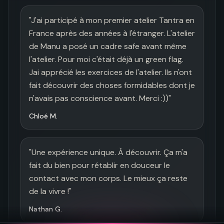
"
J'ai participé à mon premier atelier Tantra en 
France après des années à l'étranger. L'atelier 
de Manu a posé un cadre safe avant même 
l'atelier. Pour moi c'était déjà un green flag. 
Jai apprécié les exercices de l'atelier. Ils n'ont 
fait découvrir des choses formidables dont je 
n'avais pas conscience avant. Merci :))
"
Chloé M.
"
Une expérience unique. À découvrir. Ça m'a 
fait du bien pour rétablir en douceur le 
contact avec mon corps. Le mieux ça reste 
de la vivre !
"
Nathan G.