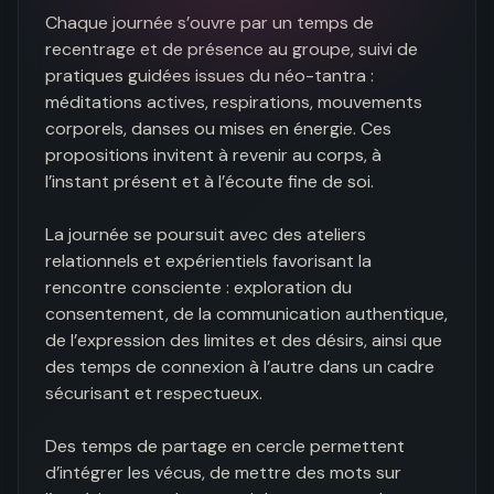
Chaque journée s’ouvre par un temps de 
recentrage et de présence au groupe, suivi de 
pratiques guidées issues du néo-tantra : 
méditations actives, respirations, mouvements 
corporels, danses ou mises en énergie. Ces 
propositions invitent à revenir au corps, à 
l’instant présent et à l’écoute fine de soi.

La journée se poursuit avec des ateliers 
relationnels et expérientiels favorisant la 
rencontre consciente : exploration du 
consentement, de la communication authentique, 
de l’expression des limites et des désirs, ainsi que 
des temps de connexion à l’autre dans un cadre 
sécurisant et respectueux.

Des temps de partage en cercle permettent 
d’intégrer les vécus, de mettre des mots sur 