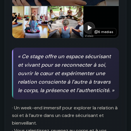
6
medias
Video
«
Ce stage offre un espace sécurisant
et vivant pour se reconnecter à soi,
ouvrir le cœur et expérimenter une
relation consciente à l’autre à travers
le corps, la présence et l’authenticité.
»
· Un week-end immersif pour explorer la relation à 
soi et à l’autre dans un cadre sécurisant et 
bienveillant. 

· Vous ralentissez, revenez au corps et à vos 