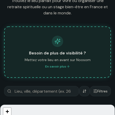
Trouvez le lieu parfait pour vivre ou organiser une
retraite spirituelle ou un stage bien-être en France et
dans le monde.
Besoin de plus de visibilité ?
Mettez votre lieu en avant sur Noosom
En savoir plus
Filtres
+