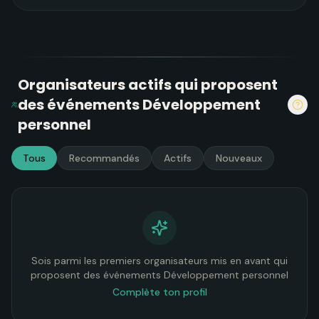
Organisateurs actifs
qui proposent
des événements
Développement
personnel
Tous
Recommandés
Actifs
Nouveaux
Sois parmi les premiers organisateurs mis en avant
qui
proposent des événements
Développement personnel
Complète ton profil