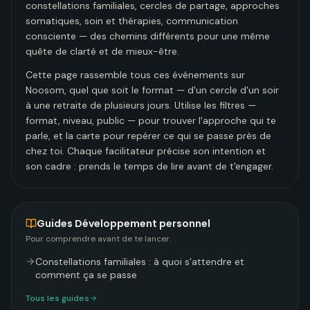
constellations familiales, cercles de partage, approches
somatiques, soin et thérapies, communication
consciente — des chemins différents pour une même
quête de clarté et de mieux-être.
Cette page rassemble tous ces événements sur
Noosom, quel que soit le format — d'un cercle d'un soir
à une retraite de plusieurs jours. Utilise les filtres —
format, niveau, public — pour trouver l'approche qui te
parle, et la carte pour repérer ce qui se passe près de
chez toi. Chaque facilitateur précise son intention et
son cadre : prends le temps de lire avant de t'engager.
Guides
Développement personnel
Pour comprendre avant de te lancer.
Constellations familiales : à quoi s’attendre et
comment ça se passe
Tous les guides