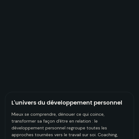
L'univers du développement personnel
Mieux se comprendre, dénouer ce qui coince,
transformer sa façon d'être en relation : le
développement personnel regroupe toutes les
approches tournées vers le travail sur soi. Coaching,