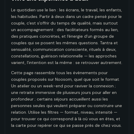
Le quotidien use le lien : les écrans, le travail, les enfants,
les habitudes. Partir à deux dans un cadre pensé pour le
couple, c'est s'offrir du temps de qualité, mais surtout
un accompagnement : des facilitateurs formés au lien,
des pratiques concrètes, et l'énergie d'un groupe de
couples qui se posent les mêmes questions. Tantra et
sensualité, communication consciente, rituels à deux,
constellations, guérison relationnelle — les approches
varient, l'intention est la même : se retrouver autrement.
Cette page rassemble tous les évènements pour
couples proposés sur Noosom, quel que soit le format.
Un atelier ou un week-end pour raviver la connexion ;
une retraite immersive de plusieurs jours pour aller en
profondeur ; certains séjours accueillent aussi les
personnes seules qui veulent préparer ou construire une
relation. Utilise les filtres — format, niveau, intensité —
pour trouver ce qui correspond à là où vous en êtes, et
la carte pour repérer ce qui se passe près de chez vous.