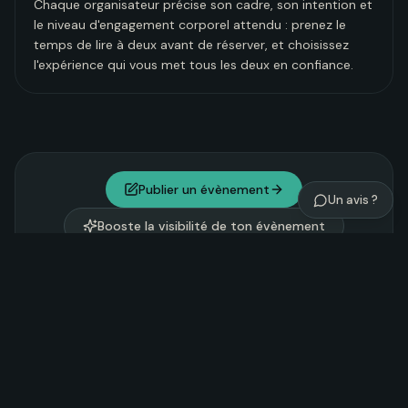
Chaque organisateur précise son cadre, son intention et
le niveau d'engagement corporel attendu : prenez le
temps de lire à deux avant de réserver, et choisissez
l'expérience qui vous met tous les deux en confiance.
Publier un évènement
Un avis ?
Booste la visibilité de ton évènement
Explorer Noosom