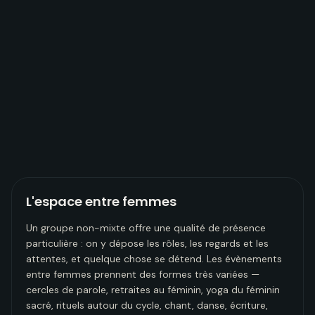
L'espace entre femmes
Un groupe non-mixte offre une qualité de présence
particulière : on y dépose les rôles, les regards et les
attentes, et quelque chose se détend. Les évènements
entre femmes prennent des formes très variées —
cercles de parole, retraites au féminin, yoga du féminin
sacré, rituels autour du cycle, chant, danse, écriture,