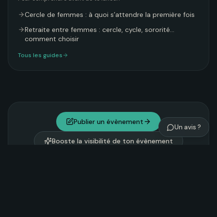
Cercle de femmes : à quoi s’attendre la première fois
Retraite entre femmes : cercle, cycle, sororité…
comment choisir
Tous les guides
Publier un évènement
Un avis ?
Booste la visibilité de ton évènement
Explorer Noosom