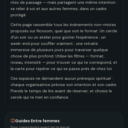
rites de passage — mais partagent une même intention :
se relier à soi et aux autres femmes, dans un cadre
protégé.
Cette page rassemble tous les évènements non-mixtes
proposés sur Noosom, quel que soit le format. Un cercle
d'un soir ou un atelier pour goûter l'expérience ; un
week-end pour souffler vraiment ; une retraite
immersive de plusieurs jours pour traverser quelque
chose de plus profond. Utilise les filtres — format,
niveau, intensité — pour trouver ce qui te correspond, et
la carte pour repérer ce qui se passe près de chez toi.
Ces espaces ne demandent aucun prérequis spirituel :
chaque organisatrice précise son intention et son cadre.
Prends le temps de lire avant de réserver, et choisis le
cercle qui te met en confiance.
Guides
Entre femmes
Pour comprendre avant de te lancer.