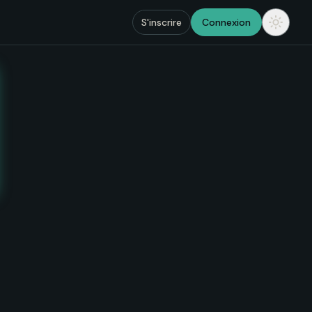
S'inscrire
Connexion