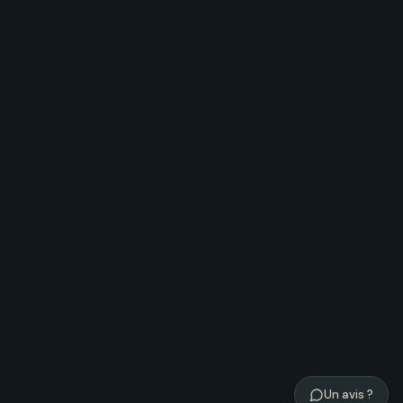
Un avis ?