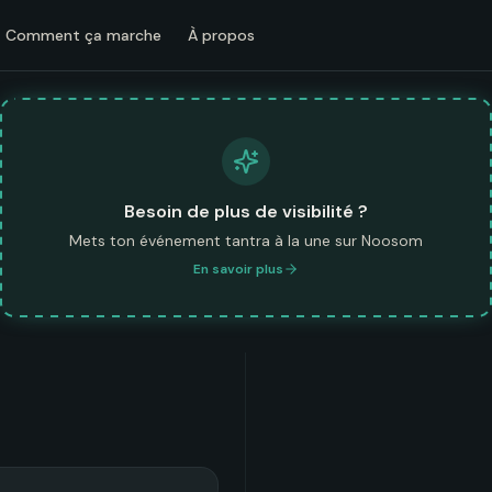
Comment ça marche
À propos
Besoin de plus de visibilité ?
Mets ton événement tantra à la une sur Noosom
En savoir plus