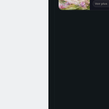
Voir plus