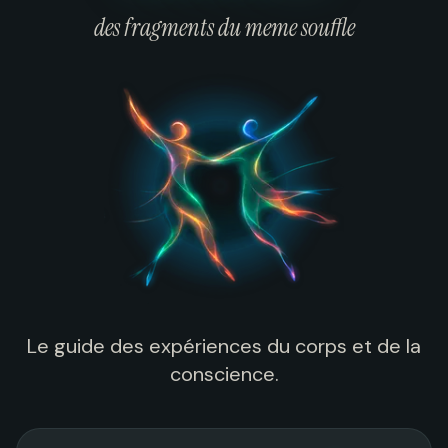
des fragments du meme souffle
Le guide des expériences du corps et de la
conscience.