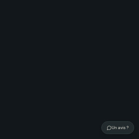
Un avis ?