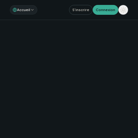
Accueil
S'inscrire
Connexion