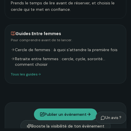
Prends le temps de lire avant de réserver, et choisis le
cercle qui te met en confiance.
Guides
Entre femmes
Pour comprendre avant de te lancer.
Cercle de femmes : à quoi s’attendre la première fois
Retraite entre femmes : cercle, cycle, sororité…
comment choisir
Tous les guides
Publier un évènement
Un avis ?
Booste la visibilité de ton évènement