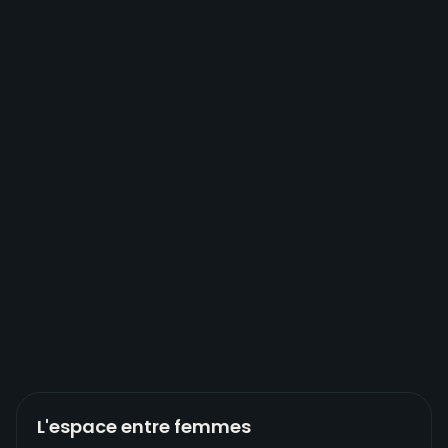
L'espace entre femmes