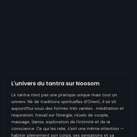
L'univers du tantra sur Noosom
Le tantra n'est pas une pratique unique mais tout un
univers. Né de traditions spirituelles d'Orient, il se vit
aujourd'hui sous des formes très variées : méditation et
respiration, travail sur l'énergie, rituels de couple,
massage, danse, exploration de l'intimité et de la
conscience. Ce qui les relie, c'est une même intention —
habiter pleinement son corps, ses sensations et sa