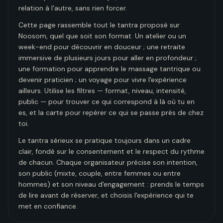
relation à l'autre, sans rien forcer.
Cette page rassemble tout le tantra proposé sur
Noosom, quel que soit son format. Un atelier ou un
week-end pour découvrir en douceur ; une retraite
immersive de plusieurs jours pour aller en profondeur ;
une formation pour apprendre le massage tantrique ou
devenir praticien ; un voyage pour vivre l'expérience
ailleurs. Utilise les filtres — format, niveau, intensité,
public — pour trouver ce qui correspond à là où tu en
es, et la carte pour repérer ce qui se passe près de chez
toi.
Le tantra sérieux se pratique toujours dans un cadre
clair, fondé sur le consentement et le respect du rythme
de chacun. Chaque organisateur précise son intention,
son public (mixte, couple, entre femmes ou entre
hommes) et son niveau d'engagement : prends le temps
de lire avant de réserver, et choisis l'expérience qui te
met en confiance.