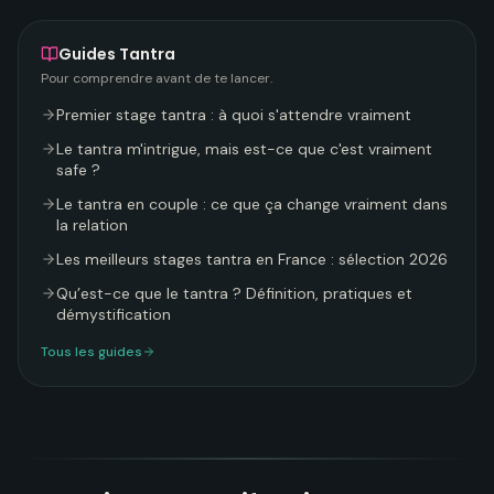
Guides
Tantra
Pour comprendre avant de te lancer.
Premier stage tantra : à quoi s'attendre vraiment
Le tantra m'intrigue, mais est-ce que c'est vraiment
safe ?
Le tantra en couple : ce que ça change vraiment dans
la relation
Les meilleurs stages tantra en France : sélection 2026
Qu’est-ce que le tantra ? Définition, pratiques et
démystification
Tous les guides