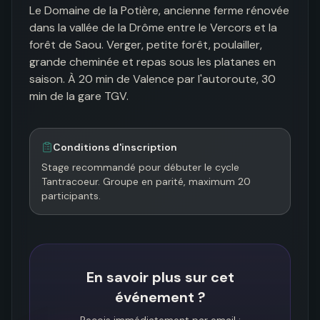
Le Domaine de la Potière, ancienne ferme rénovée 
dans la vallée de la Drôme entre le Vercors et la 
forêt de Saou. Verger, petite forêt, poulailler, 
grande cheminée et repas sous les platanes en 
saison. À 20 min de Valence par l'autoroute, 30 
min de la gare TGV.
Conditions d'inscription
Stage recommandé pour débuter le cycle 
Tantracoeur. Groupe en parité, maximum 20 
participants.
En savoir plus sur cet
événement ?