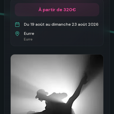
À partir de 320€
Du
19 août
au
dimanche 23 août 2026
Eurre
Eurre