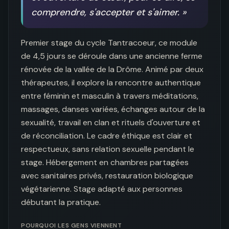
comprendre, s'accepter et s'aimer.
»
Premier stage du cycle Tantracoeur, ce module 
de 4,5 jours se déroule dans une ancienne ferme 
rénovée de la vallée de la Drôme. Animé par deux 
thérapeutes, il explore la rencontre authentique 
entre féminin et masculin à travers méditations, 
massages, danses variées, échanges autour de la 
sexualité, travail en clan et rituels d'ouverture et 
de réconciliation. Le cadre éthique est clair et 
respectueux, sans relation sexuelle pendant le 
stage. Hébergement en chambres partagées 
avec sanitaires privés, restauration biologique 
végétarienne. Stage adapté aux personnes 
débutant la pratique.
POURQUOI LES GENS VIENNENT