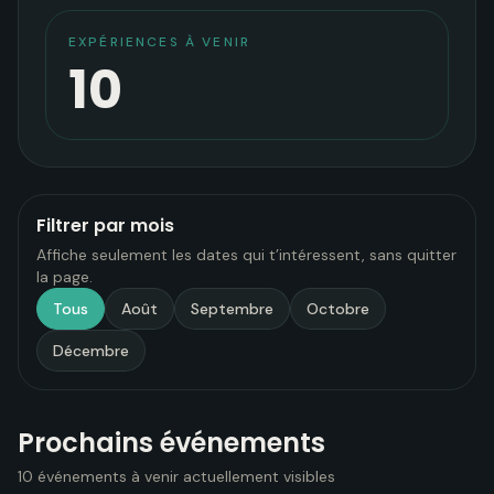
EXPÉRIENCES À VENIR
10
Filtrer par mois
Affiche seulement les dates qui t’intéressent, sans quitter
la page.
Tous
Août
Septembre
Octobre
Décembre
Prochains événements
10 événements à venir actuellement visibles