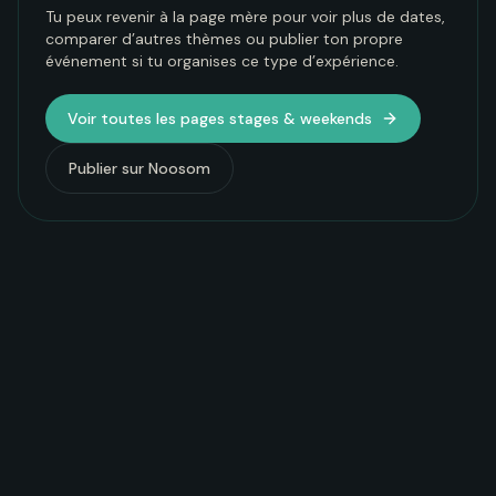
Tu peux revenir à la page mère pour voir plus de dates,
comparer d’autres thèmes ou publier ton propre
événement si tu organises ce type d’expérience.
Voir toutes les pages
stages & weekends
Publier sur Noosom