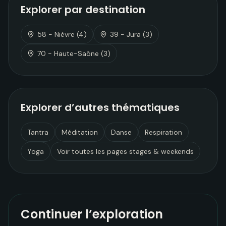
Explorer par destination
58 - Nièvre
(
4
)
39 - Jura
(
3
)
70 - Haute-Saône
(
3
)
Explorer d’autres thématiques
Tantra
Méditation
Danse
Respiration
Yoga
Voir toutes les pages
stages & weekends
Continuer l’exploration