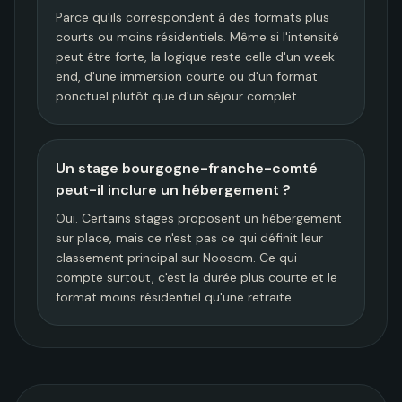
Parce qu'ils correspondent à des formats plus
courts ou moins résidentiels. Même si l'intensité
peut être forte, la logique reste celle d'un week-
end, d'une immersion courte ou d'un format
ponctuel plutôt que d'un séjour complet.
Un stage bourgogne-franche-comté
peut-il inclure un hébergement ?
Oui. Certains stages proposent un hébergement
sur place, mais ce n'est pas ce qui définit leur
classement principal sur Noosom. Ce qui
compte surtout, c'est la durée plus courte et le
format moins résidentiel qu'une retraite.