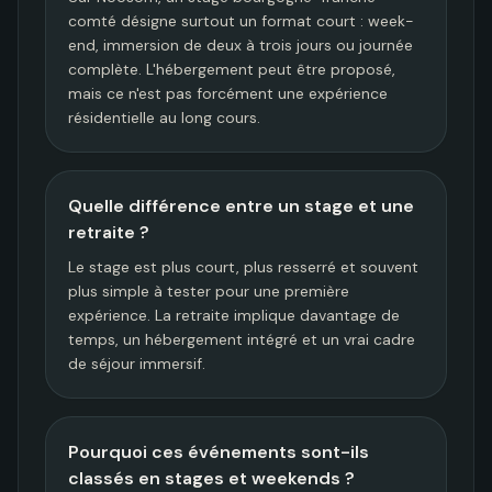
comté désigne surtout un format court : week-
end, immersion de deux à trois jours ou journée
complète. L'hébergement peut être proposé,
mais ce n'est pas forcément une expérience
résidentielle au long cours.
Quelle différence entre un stage et une
retraite ?
Le stage est plus court, plus resserré et souvent
plus simple à tester pour une première
expérience. La retraite implique davantage de
temps, un hébergement intégré et un vrai cadre
de séjour immersif.
Pourquoi ces événements sont-ils
classés en stages et weekends ?