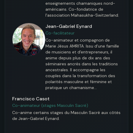
enseignements chamaniques nord-
américains. Co-fondatrice de 
l'association Mahasukha-Switzerland.
Jean-Gabriel Eynard
Co-facilitateur
Co-animateur et compagnon de 
Marie Jésus AMRITA. Issu d'une famille 
de musiciens et d'entrepreneurs, il 
anime depuis plus de dix ans des 
séminaires ancrés dans les traditions 
ancestrales. Il accompagne les 
couples dans la transformation des 
polarités masculine et féminine et 
pratique un chamanisme…
Francisco Casot
Co-animateur (stages Masculin Sacré)
Co-anime certains stages du Masculin Sacré aux côtés 
de Jean-Gabriel Eynard.