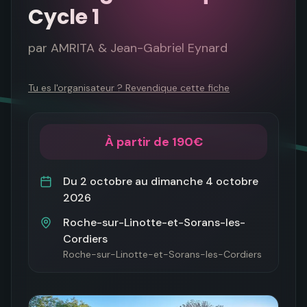
Cycle 1
par
AMRITA & Jean-Gabriel Eynard
Tu es l'organisateur ? Revendique cette fiche
À partir de 190€
Du
2 octobre
au
dimanche 4 octobre
2026
Roche-sur-Linotte-et-Sorans-les-
Cordiers
Roche-sur-Linotte-et-Sorans-les-Cordiers