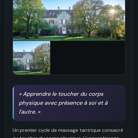
«
Apprendre le toucher du corps
physique avec présence à soi et à
l'autre.
»
Un premier cycle de massage tantrique consacré 