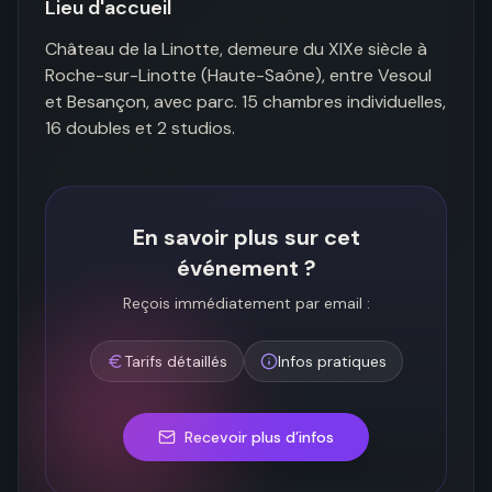
Lieu d'accueil
Château de la Linotte, demeure du XIXe siècle à 
Roche-sur-Linotte (Haute-Saône), entre Vesoul 
et Besançon, avec parc. 15 chambres individuelles, 
16 doubles et 2 studios.
En savoir plus sur cet
événement ?
Reçois immédiatement par email :
Tarifs détaillés
Infos pratiques
Recevoir plus d’infos