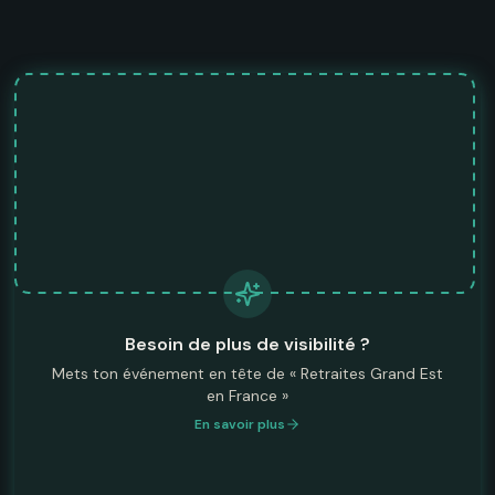
Besoin de plus de visibilité ?
Mets ton événement en tête de « Retraites Grand Est
en France »
En savoir plus