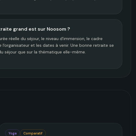
raite grand est sur Noosom ?
e réelle du séjour, le niveau d'immersion, le cadre
l'organisateur et les dates à venir. Une bonne retraite se
n du séjour que sur la thématique elle-même.
Yoga
Comparatif