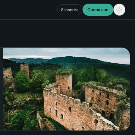
S'inscrire
Connexion