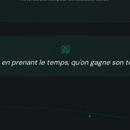
t en prenant le temps, qu'on gagne son 