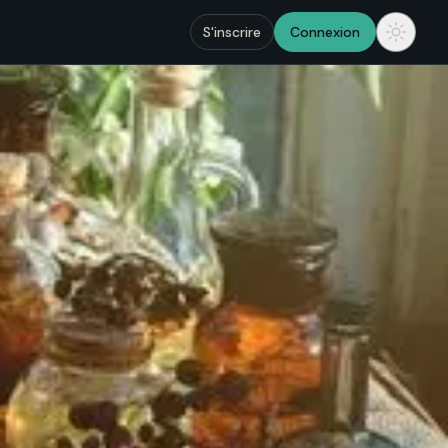
S'inscrire
Connexion