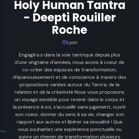
Holy Human Tantra
- Deepti Rouiller
Roche
Lyon
Engagé.e.s dans la voie tantrique depuis plus
d'une vingtaine d'années, nous avons à coeur de
co-créer des espaces de transformation,
d'épanouissement et de conscience à travers des
propositions variées autour du Tantra, de la
relation et de la créativité Nous vous proposons
un voyage sensible pour revenir dans le corps et
la présence à soi, s’accueillir sans jugement, ouvrir
son coeur, donner du sens à sa vie, changer son
rapport aux autres et libérer sa sexualité ! Que
vous souhaitiez une expérience ponctuelle ou
suivre un chemin de transformation plusieurs