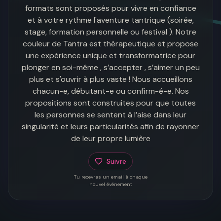
formats sont proposés pour vivre en confiance
et à votre rythme l'aventure tantrique (soirée,
stage, formation personnelle ou festival ). Notre
couleur de Tantra est thérapeutique et propose
une expérience unique et transformatrice pour
plonger en soi-même , s’accepter , s’aimer un peu
plus et s'ouvrir à plus vaste ! Nous accueillons
chacun-e, débutant-e ou confirm-é-e. Nos
propositions sont construites pour que toutes
les personnes se sentent à l’aise dans leur
singularité et leurs particularités afin de rayonner
de leur propre lumière
Suivre
Tu recevras un email à chaque
nouvel événement