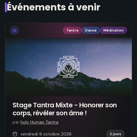
Événements à venir
Tantra
Danse
Méditation
Stage Tantra Mixte - Honorer son
corps, révéler son âme !
par
holy Human Tantra
vendredi 9 octobre 2026
2 jours