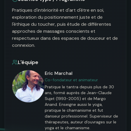
Pratiques d'intériorité et d'art d'être en soi, 
exploration du positionnement juste et de 
l'éthique du toucher, puis étude de différentes 
approches de massages conscients et 
respectueux dans des espaces de douceur et de 
connexion.
L'équipe
Eric Marchal
Co-fondateur et animateur
Pratique le tantra depuis plus de 30 
ans, formé auprès de Jean-Claude 
Sujet (1993-2005) et de Margo 
Anand. Enseigne aussi le yoga, 
pratique le chamanisme et fut 
danseur professionnel. Superviseur de 
thérapeutes, auteur d'ouvrages sur le 
yoga et le chamanisme.