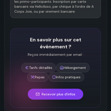
les primo-participants. Inscription par carte 
bancaire via HelloAsso, par chèque à l'ordre de A 
Corps Joie, ou par virement bancaire.
En savoir plus sur cet
événement ?
Reçois immédiatement par email :
Tarifs détaillés
Hébergement
Repas
Infos pratiques
Recevoir plus d’infos