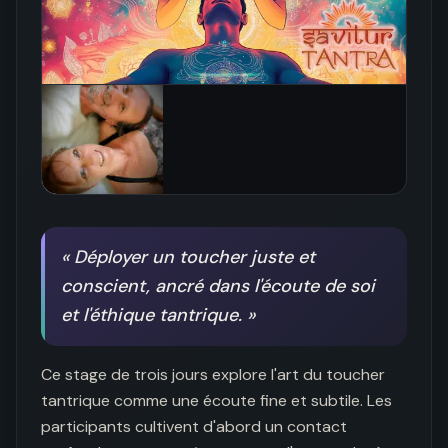
«
Déployer un toucher juste et
conscient, ancré dans l'écoute de soi
et l'éthique tantrique.
»
Ce stage de trois jours explore l'art du toucher 
tantrique comme une écoute fine et subtile. Les 
participants cultivent d'abord un contact 