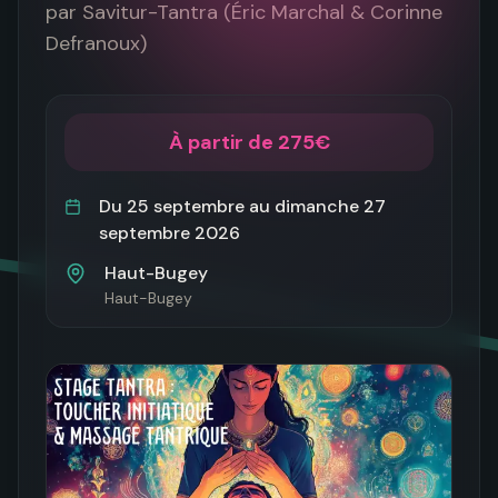
par
Savitur-Tantra (Éric Marchal & Corinne
Defranoux)
À partir de 275€
Du
25 septembre
au
dimanche 27
septembre 2026
Haut-Bugey
Haut-Bugey