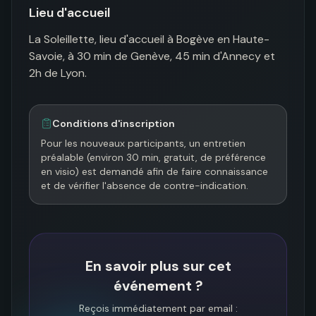
Lieu d'accueil
La Soleillette, lieu d'accueil à Bogève en Haute-
Savoie, à 30 min de Genève, 45 min d'Annecy et 
2h de Lyon.
Conditions d'inscription
Pour les nouveaux participants, un entretien 
préalable (environ 30 min, gratuit, de préférence 
en visio) est demandé afin de faire connaissance 
et de vérifier l'absence de contre-indication.
En savoir plus sur cet
événement ?
Reçois immédiatement par email :