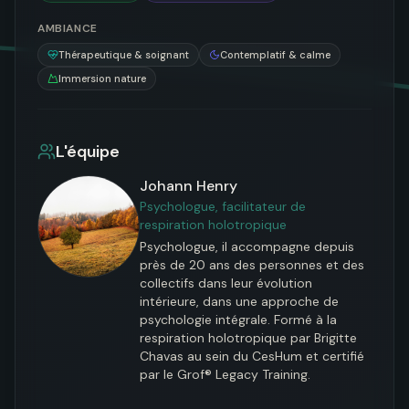
AMBIANCE
Thérapeutique & soignant
Contemplatif & calme
Immersion nature
L'équipe
Johann Henry
Psychologue, facilitateur de
respiration holotropique
Psychologue, il accompagne depuis 
près de 20 ans des personnes et des 
collectifs dans leur évolution 
intérieure, dans une approche de 
psychologie intégrale. Formé à la 
respiration holotropique par Brigitte 
Chavas au sein du CesHum et certifié 
par le Grof® Legacy Training.