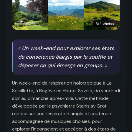
4
photos
«
Un week-end pour explorer ses états
de conscience élargis par le souffle et
déposer ce qui émerge en groupe.
»
Un week-end de respiration holotropique à La 
Soleillette, à Bogève en Haute-Savoie, du vendredi 
soir au dimanche après-midi. Cette méthode 
développée par le psychiatre Stanislav Grof 
repose sur une respiration ample et soutenue 
accompagnée de musiques choisies, pour 
explorer l'inconscient et accéder à des états de 