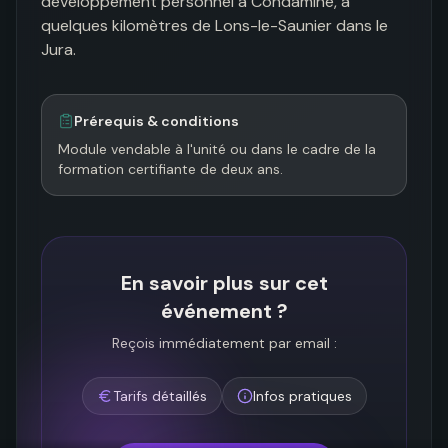
développement personnel à Condamine, à 
quelques kilomètres de Lons-le-Saunier dans le 
Jura.
Prérequis & conditions
Module vendable à l'unité ou dans le cadre de la 
formation certifiante de deux ans.
En savoir plus sur cet
événement ?
Reçois immédiatement par email :
Tarifs détaillés
Infos pratiques