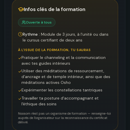
Infos clés de la formation
Ouverte à tous
Rythme :
Module de 3 jours, à l'unité ou dans
le cursus certifiant de deux ans
À L'ISSUE DE LA FORMATION, TU SAURAS
Pratiquer le channeling et la communication
✓
avec tes guides intérieurs
Utiliser des méditations de ressourcement,
✓
d'ancrage et de temple intérieur, ainsi que des
méditations actives Osho
Expérimenter les constellations tantriques
✓
Travailler ta posture d'accompagnant et
✓
l'éthique des soins
Noosom n'est pas un organisme de formation — renseigne-toi
auprès de l'organisateur sur la reconnaissance du certificat
délivré.