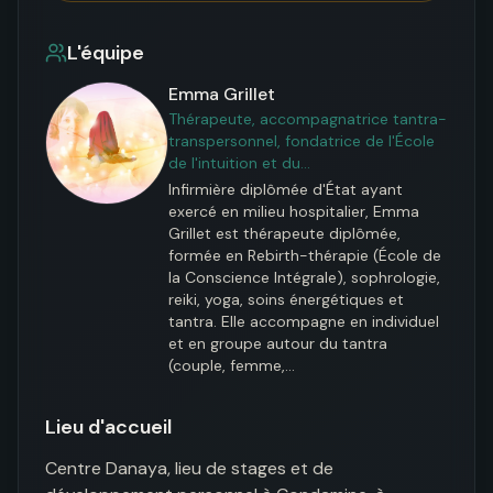
L'équipe
Emma Grillet
Thérapeute, accompagnatrice tantra-
transpersonnel, fondatrice de l'École
de l'intuition et du…
Infirmière diplômée d'État ayant 
exercé en milieu hospitalier, Emma 
Grillet est thérapeute diplômée, 
formée en Rebirth-thérapie (École de 
la Conscience Intégrale), sophrologie, 
reiki, yoga, soins énergétiques et 
tantra. Elle accompagne en individuel 
et en groupe autour du tantra 
(couple, femme,…
Lieu d'accueil
Centre Danaya, lieu de stages et de 