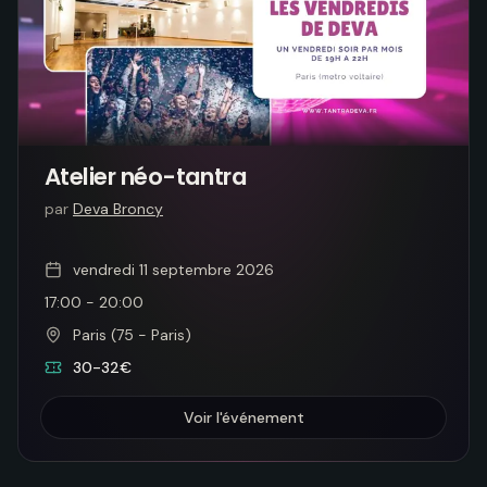
Atelier néo-tantra
par
Deva Broncy
vendredi 11 septembre 2026
17:00
-
20:00
Paris (75 - Paris)
30-32€
Voir l'événement