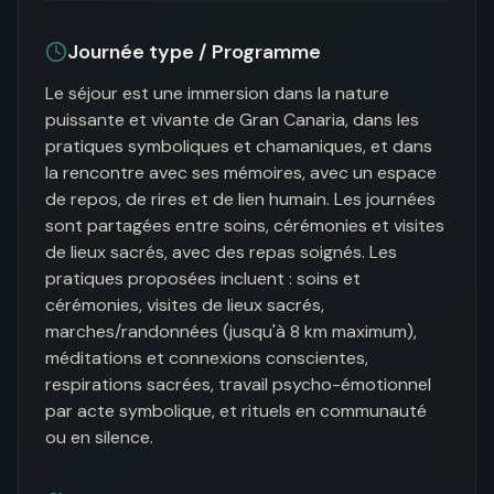
Journée type / Programme
Le séjour est une immersion dans la nature 
puissante et vivante de Gran Canaria, dans les 
pratiques symboliques et chamaniques, et dans 
la rencontre avec ses mémoires, avec un espace 
de repos, de rires et de lien humain. Les journées 
sont partagées entre soins, cérémonies et visites 
de lieux sacrés, avec des repas soignés. Les 
pratiques proposées incluent : soins et 
cérémonies, visites de lieux sacrés, 
marches/randonnées (jusqu'à 8 km maximum), 
méditations et connexions conscientes, 
respirations sacrées, travail psycho-émotionnel 
par acte symbolique, et rituels en communauté 
ou en silence.