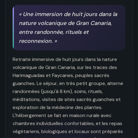
«
Une immersion de huit jours dans la
nature volcanique de Gran Canaria,
entre randonnée, rituels et
reconnexion.
»
Retraite immersive de huit jours dans la nature 
volcanique de Gran Canaria, sur les traces des 
Harimaguadas et Faycanes, peuples sacrés 
guanches. Le séjour, en très petit groupe, alterne 
randonnées (jusqu'à 8 km), soins, rituels, 
méditations, visites de sites sacrés guanches et 
exploration de la médecine des plantes. 
L'hébergement se fait en maison rurale avec 
chambres individuelles confortables, et les repas 
végétariens, biologiques et locaux sont préparés 