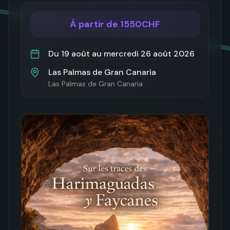
À partir de 1550CHF
Du
19 août
au
mercredi 26 août 2026
Las Palmas de Gran Canaria
Las Palmas de Gran Canaria