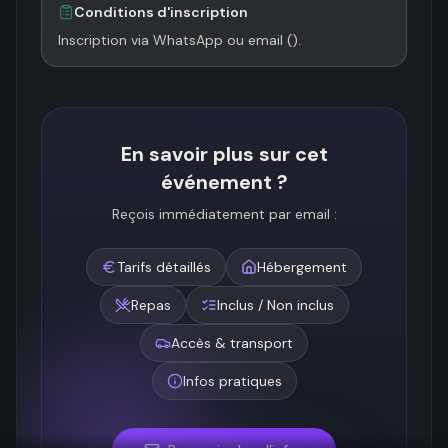
Conditions d'inscription
Inscription via WhatsApp ou email ().
En savoir plus sur cet
événement ?
Reçois immédiatement par email :
Tarifs détaillés
Hébergement
Repas
Inclus / Non inclus
Accès & transport
Infos pratiques