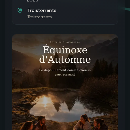
Troistorrents
Troistorrents