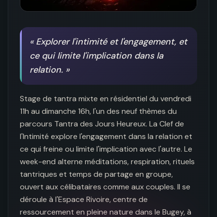
«
Explorer l'intimité et l'engagement, et
ce qui limite l'implication dans la
relation.
»
Stage de tantra mixte en résidentiel du vendredi 
11h au dimanche 16h, l'un des neuf thèmes du 
parcours Tantra des Jours Heureux. La Clef de 
l'Intimité explore l'engagement dans la relation et 
ce qui freine ou limite l'implication avec l'autre. Le 
week-end alterne méditations, respiration, rituels 
tantriques et temps de partage en groupe, 
ouvert aux célibataires comme aux couples. Il se 
déroule à l'Espace Rivoire, centre de 
ressourcement en pleine nature dans le Bugey, à 