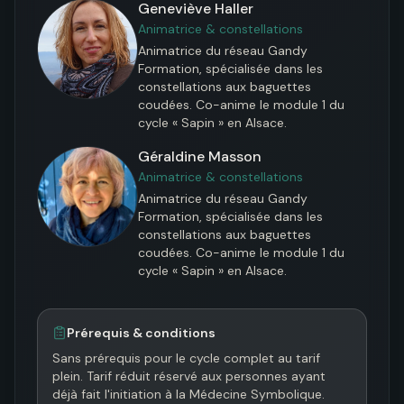
Geneviève Haller
Animatrice & constellations
Animatrice du réseau Gandy 
Formation, spécialisée dans les 
constellations aux baguettes 
coudées. Co-anime le module 1 du 
cycle « Sapin » en Alsace.
Géraldine Masson
Animatrice & constellations
Animatrice du réseau Gandy 
Formation, spécialisée dans les 
constellations aux baguettes 
coudées. Co-anime le module 1 du 
cycle « Sapin » en Alsace.
Prérequis & conditions
Sans prérequis pour le cycle complet au tarif 
plein. Tarif réduit réservé aux personnes ayant 
déjà fait l'initiation à la Médecine Symbolique.