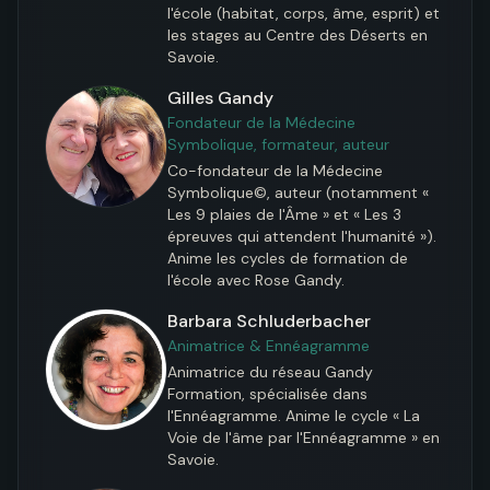
l'école (habitat, corps, âme, esprit) et 
les stages au Centre des Déserts en 
Savoie.
Gilles Gandy
Fondateur de la Médecine
Symbolique, formateur, auteur
Co-fondateur de la Médecine 
Symbolique©, auteur (notamment « 
Les 9 plaies de l'Âme » et « Les 3 
épreuves qui attendent l'humanité »). 
Anime les cycles de formation de 
l'école avec Rose Gandy.
Barbara Schluderbacher
Animatrice & Ennéagramme
Animatrice du réseau Gandy 
Formation, spécialisée dans 
l'Ennéagramme. Anime le cycle « La 
Voie de l'âme par l'Ennéagramme » en 
Savoie.