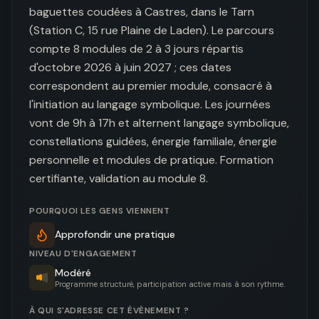
baguettes coudées à Castres, dans le Tarn 
(Station C, 15 rue Plaine de Laden). Le parcours 
compte 8 modules de 2 à 3 jours répartis 
d'octobre 2026 à juin 2027 ; ces dates 
correspondent au premier module, consacré à 
l'initiation au langage symbolique. Les journées 
vont de 9h à 17h et alternent langage symbolique, 
constellations guidées, énergie familiale, énergie 
personnelle et modules de pratique. Formation 
certifiante, validation au module 8.
POURQUOI LES GENS VIENNENT
Approfondir une pratique
NIVEAU D'ENGAGEMENT
Modéré
Programme structuré, participation active mais à son rythme.
À QUI S'ADRESSE CET ÉVÈNEMENT ?