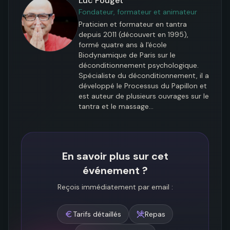
Luc Pouget
Fondateur, formateur et animateur
Praticien et formateur en tantra 
depuis 2011 (découvert en 1995), 
formé quatre ans à l'école 
Biodynamique de Paris sur le 
déconditionnement psychologique. 
Spécialiste du déconditionnement, il a 
développé le Processus du Papillon et 
est auteur de plusieurs ouvrages sur le 
tantra et le massage…
En savoir plus sur cet
événement ?
Reçois immédiatement par email :
Tarifs détaillés
Repas