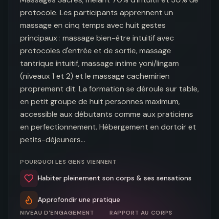
protocole. Les participants apprennent un 
massage en cinq temps avec huit gestes 
principaux : massage bien-être intuitif avec 
protocoles d'entrée et de sortie, massage 
tantrique intuitif, massage intime yoni/lingam 
(niveaux 1 et 2) et le massage cachemirien 
proprement dit. La formation se déroule sur table, 
en petit groupe de huit personnes maximum, 
accessible aux débutants comme aux praticiens 
en perfectionnement. Hébergement en dortoir et 
petits-déjeuners…
POURQUOI LES GENS VIENNENT
Habiter pleinement son corps & ses sensations
Approfondir une pratique
NIVEAU D'ENGAGEMENT
RAPPORT AU CORPS