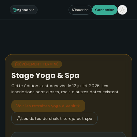
Agenda
S'inscrire
Connexion
ÉVÉNEMENT TERMINÉ
Stage Yoga & Spa
Cette édition s'est achevée le 12 juillet 2026. Les
inscriptions sont closes, mais d'autres dates existent.
Voir
les retraites yoga à venir
Les dates de
chalet terejo eet spa