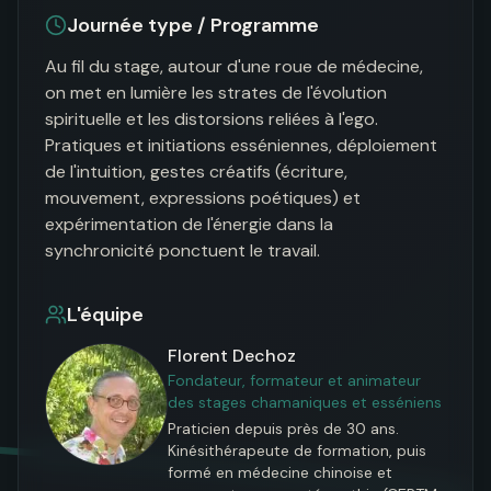
Journée type / Programme
Au fil du stage, autour d'une roue de médecine, 
on met en lumière les strates de l'évolution 
spirituelle et les distorsions reliées à l'ego. 
Pratiques et initiations esséniennes, déploiement 
de l'intuition, gestes créatifs (écriture, 
mouvement, expressions poétiques) et 
expérimentation de l'énergie dans la 
synchronicité ponctuent le travail.
L'équipe
Florent Dechoz
Fondateur, formateur et animateur
des stages chamaniques et esséniens
Praticien depuis près de 30 ans. 
Kinésithérapeute de formation, puis 
formé en médecine chinoise et 