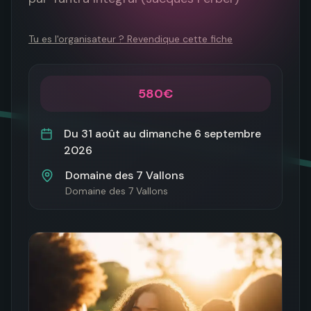
Tu es l'organisateur ? Revendique cette fiche
580€
Du
31 août
au
dimanche 6 septembre
2026
Domaine des 7 Vallons
Domaine des 7 Vallons