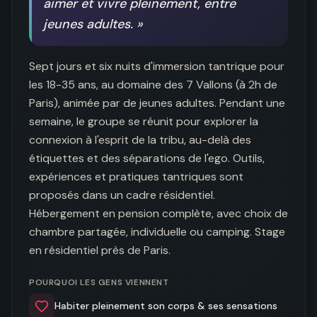
aimer et vivre pleinement, entre
jeunes adultes.
»
Sept jours et six nuits d'immersion tantrique pour 
les 18-35 ans, au domaine des 7 Vallons (à 2h de 
Paris), animée par de jeunes adultes. Pendant une 
semaine, le groupe se réunit pour explorer la 
connexion à l'esprit de la tribu, au-delà des 
étiquettes et des séparations de l'ego. Outils, 
expériences et pratiques tantriques sont 
proposés dans un cadre résidentiel. 
Hébergement en pension complète, avec choix de 
chambre partagée, individuelle ou camping. Stage 
en résidentiel près de Paris.
POURQUOI LES GENS VIENNENT
Habiter pleinement son corps & ses sensations