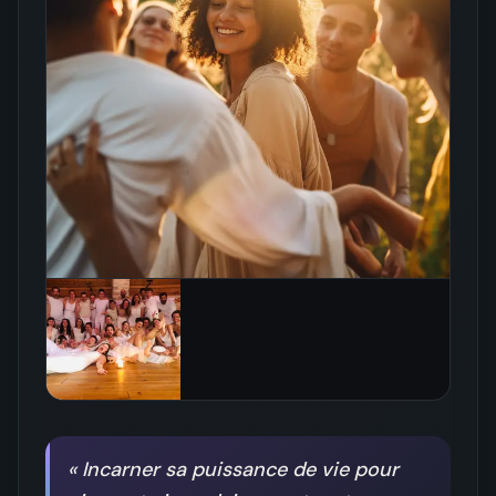
«
Incarner sa puissance de vie pour