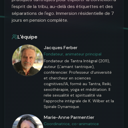
l'esprit de la tribu, au-delà des étiquettes et des 
séparations de l'ego. Immersion résidentielle de 7 
jours en pension complète.
L'équipe
Jacques Ferber
Fondateur, animateur principal
Fondateur de Tantra Intégral (2011), 
auteur (L'amant tantrique), 
conférencier. Professeur d'université 
et chercheur en sciences 
cognitives/IA, formé au Tantra, Reiki, 
sexothérapie, yoga et méditation. Il 
relie sexualité et spiritualité via 
l'approche intégrale de K. Wilber et la 
Spirale Dynamique.
Marie-Anne Parmentier
Coordinatrice, co-animatrice