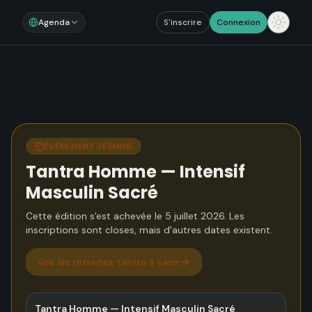
Agenda
S'inscrire
Connexion
ÉVÉNEMENT TERMINÉ
Tantra Homme — Intensif
Masculin Sacré
Cette édition s'est achevée le 5 juillet 2026. Les
inscriptions sont closes, mais d'autres dates existent.
Voir
les retraites tantra à venir
Tantra Homme — Intensif Masculin Sacré