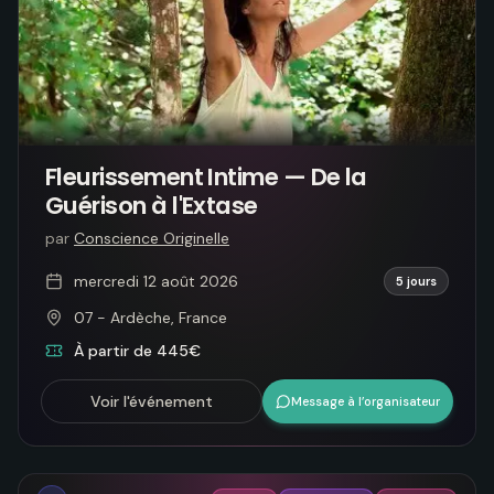
Fleurissement Intime — De la
Guérison à l'Extase
par
Conscience Originelle
mercredi 12 août 2026
5 jours
07 - Ardèche, France
À partir de 445€
Voir l'événement
Message à l’organisateur