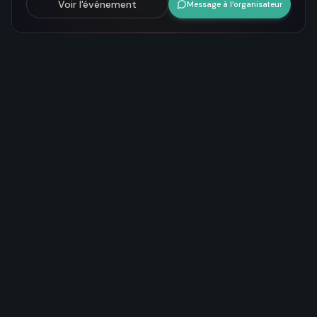
Voir l'événement
Message à l’organisateur