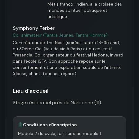
Métis franco-indien, à la croisée des 
mondes spirituel, politique et 
artistique.
Symphony Ferber
Co-animateur (Tantra Jeunes, Tantra Homme)
Co-créateur de The Nest (soirées Tantra 18-35 ans), 
du 30ème Ciel (lieu de vie à Paris) et du collectif 
Presencia. Co-organisateur du festival Hedoné, investi 
dans l'école ISTA. Son approche repose sur le 
consentement et une exploration subtile de l'intimité 
(danse, chant, toucher, regard).
Lieu d'accueil
Stage résidentiel près de Narbonne (11).
Conditions d'inscription
Module 2 du cycle, fait suite au module 1.