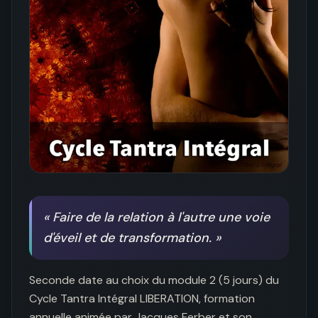
«
Faire de la relation à l'autre une voie
d'éveil et de transformation.
»
Seconde date au choix du module 2 (5 jours) du 
Cycle Tantra Intégral LIBERATION, formation 
annuelle animée par Jacques Ferber et son 