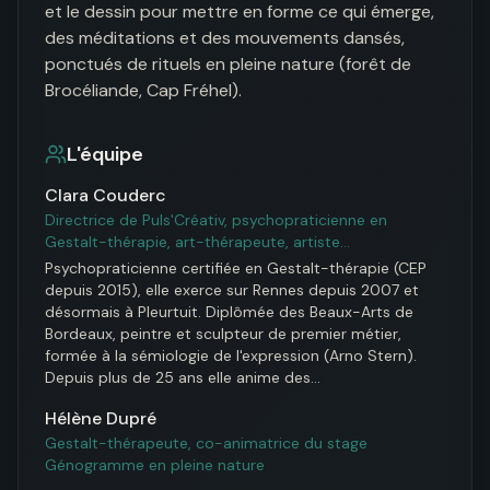
et le dessin pour mettre en forme ce qui émerge, 
des méditations et des mouvements dansés, 
ponctués de rituels en pleine nature (forêt de 
Brocéliande, Cap Fréhel).
L'équipe
Clara Couderc
Directrice de Puls'Créativ, psychopraticienne en
Gestalt-thérapie, art-thérapeute, artiste…
Psychopraticienne certifiée en Gestalt-thérapie (CEP 
depuis 2015), elle exerce sur Rennes depuis 2007 et 
désormais à Pleurtuit. Diplômée des Beaux-Arts de 
Bordeaux, peintre et sculpteur de premier métier, 
formée à la sémiologie de l'expression (Arno Stern). 
Depuis plus de 25 ans elle anime des…
Hélène Dupré
Gestalt-thérapeute, co-animatrice du stage
Génogramme en pleine nature