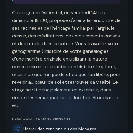
Ce stage en résidentiel, du vendredi 14h au 
dimanche 18h30, propose d'aller à la rencontre de 
ses racines et de l'héritage familial par l'argile, le 
dessin, des méditations, des mouvements dansés 
et des rituels dans la nature. Vous travaillez votre 
génogramme (l'histoire de votre généalogie) 
d'une manière originale en utilisant la nature 
comme miroir : contacter son histoire, l'explorer, 
choisir ce que l'on garde et ce que l'on libère, pour 
revenir au cœur de soi et retrouver sa vitalité. Le 
stage se vit principalement en extérieur, dans 
deux sites remarquables : la forêt de Brocéliande 
et…
POURQUOI LES GENS VIENNENT
Libérer des tensions ou des blocages