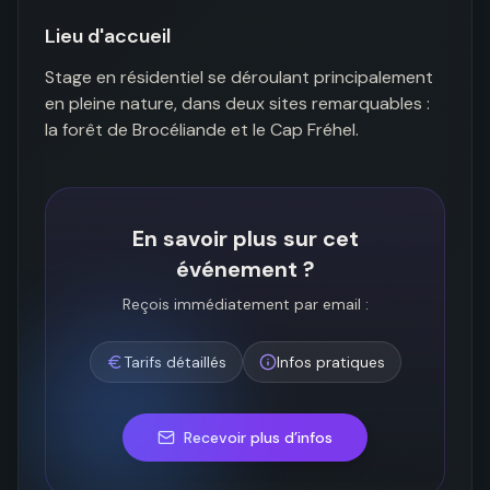
Lieu d'accueil
Stage en résidentiel se déroulant principalement 
en pleine nature, dans deux sites remarquables : 
la forêt de Brocéliande et le Cap Fréhel.
En savoir plus sur cet
événement ?
Reçois immédiatement par email :
Tarifs détaillés
Infos pratiques
Recevoir plus d’infos