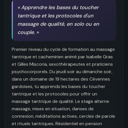
«
Apprendre les bases du toucher
tantrique et les protocoles d'un
massage de qualité, en solo ou en
couple.
»
Premier niveau du cycle de formation au massage 
tantrique et cachemirien animé par Isabelle Gras 
et Gilles Miscoria, sexothérapeutes et praticiens 
psychocorporels. Du jeudi soir au dimanche soir, 
dans un domaine de 19 hectares des Cévennes 
gardoises, tu apprends les bases du toucher 
tantrique et les protocoles pour offrir un 
massage tantrique de qualité. Le stage alterne 
massage, mises en situation, danses de 
connexion, méditations actives, cercles de parole 
et rituels tantriques. Résidentiel en pension 