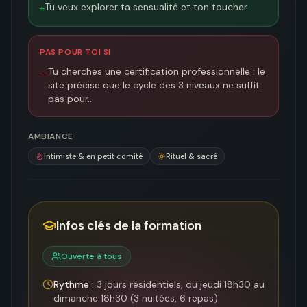
Tu veux explorer ta sensualité et ton toucher
+
PAS POUR TOI SI
Tu cherches une certification professionnelle : le
—
site précise que le cycle des 3 niveaux ne suffit
pas pour…
AMBIANCE
Intimiste & en petit comité
Rituel & sacré
Infos clés de la formation
Ouverte à tous
Rythme :
3 jours résidentiels, du jeudi 18h30 au
dimanche 18h30 (3 nuitées, 6 repas)