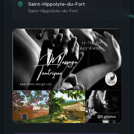
Saint-Hippolyte-du-Fort
Saint-Hippolyte-du-Fort
+
1
5
photos