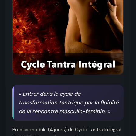
«
Entrer dans le cycle de
transformation tantrique par la fluidité
de la rencontre masculin-féminin.
»
Premier module (4 jours) du Cycle Tantra Intégral 