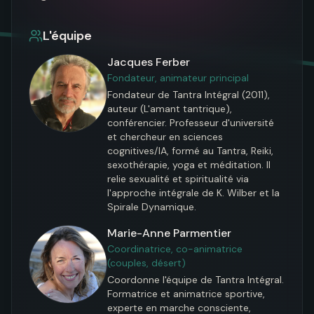
L'équipe
Jacques Ferber
Fondateur, animateur principal
Fondateur de Tantra Intégral (2011), 
auteur (L'amant tantrique), 
conférencier. Professeur d'université 
et chercheur en sciences 
cognitives/IA, formé au Tantra, Reiki, 
sexothérapie, yoga et méditation. Il 
relie sexualité et spiritualité via 
l'approche intégrale de K. Wilber et la 
Spirale Dynamique.
Marie-Anne Parmentier
Coordinatrice, co-animatrice
(couples, désert)
Coordonne l'équipe de Tantra Intégral. 
Formatrice et animatrice sportive, 
experte en marche consciente, 