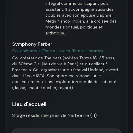
Intégral comme participant puis 
assistant. Il accompagne aussi des 
couples avec son épouse Daphné. 
Métis franco-indien, à la croisée des 
mondes spirituel, politique et 
artistique.
Symphony Ferber
Co-animateur (Tantra Jeunes, Tantra Homme)
Co-créateur de The Nest (soirées Tantra 18-35 ans), 
du 30ème Ciel (lieu de vie à Paris) et du collectif 
Presencia. Co-organisateur du festival Hedoné, investi 
dans l'école ISTA. Son approche repose sur le 
consentement et une exploration subtile de l'intimité 
(danse, chant, toucher, regard).
Lieu d'accueil
Stage résidentiel près de Narbonne (11).