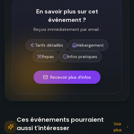
En savoir plus sur cet
événement ?
Reçois immédiatement par email :
Tarifs détaillés
Hébergement
Repas
Infos pratiques
Recevoir plus d’infos
Ces événements pourraient
Voir
aussi t'intéresser
plus