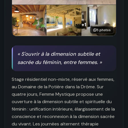
+
1
5
photos
«
S'ouvrir à la dimension subtile et
sacrée du féminin, entre femmes.
»
Stage résidentiel non-mixte, réservé aux femmes, 
au Domaine de la Potière dans la Drôme. Sur 
quatre jours, Femme Mystique propose une 
ouverture à la dimension subtile et spirituelle du 
féminin : unification intérieure, élargissement de la 
conscience et reconnexion à la dimension sacrée 
du vivant. Les journées alternent thérapie 