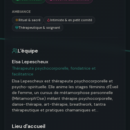
AMBIANCE
Rituel & sacré
Intimiste & en petit comité
Thérapeutique & soignant
L'équipe
Elsa Lepescheux
Thérapeute psychocorporelle, fondatrice et
facilitatrice
Elsa Lepescheux est thérapeute psychocorporelle et 
psycho-spirituelle. Elle anime les stages féminins d'Éveil 
de Femme, un cursus de métamorphose personnelle 
(Métamorph'Ose) mêlant thérapie psychocorporelle, 
danse-thérapie, art-thérapie, breathwork, tantra 
thérapeutique et pratiques chamaniques et…
Lieu d'accueil