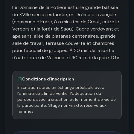
Le Domaine de la Potière est une grande bâtisse 
du XVIIIe siècle restaurée, en Drôme provençale 
(commune d'Eurre, à 5 minutes de Crest, entre le 
Vercors et la forêt de Saou). Cadre verdoyant et 
apaisant, allée de platanes centenaires, grande 
salle de travail, terrasse couverte et chambres 
pour l'accueil de groupes. À 20 min de la sortie 
d'autoroute de Valence et 30 min de la gare TGV.
Conditions d'inscription
Inscription après un échange préalable avec 
l'animatrice afin de vérifier l'adéquation du 
parcours avec la situation et le moment de vie de 
la participante. Stage non-mixte, réservé aux 
femmes.