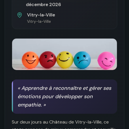
décembre 2026
Vitry-la-Ville
Vitry-la-Ville
«
Apprendre à reconnaître et gérer ses
émotions pour développer son
empathie.
»
Sur deux jours au Château de Vitry-la-Ville, ce 