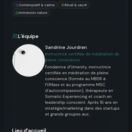
Contemplatif & calme
Rituel & sacré
Immersion nature
L'équipe
Sandrine Jourdren
Instructrice certifiée de méditation de
pleine conscience
Fondatrice d'Umenity, instructrice 
certifiée en méditation de pleine 
conscience (formée au MBSR à 
l'UMass et au programme MSC 
d'autocompassion), thérapeute en 
Somatic Experiencing et coach en 
leadership conscient. Après 16 ans en 
stratégie/marketing dans des startups 
et grands groupes aux…
Lieu d'accueil