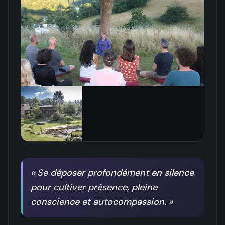
«
Se déposer profondément en silence
pour cultiver présence, pleine
conscience et autocompassion.
»