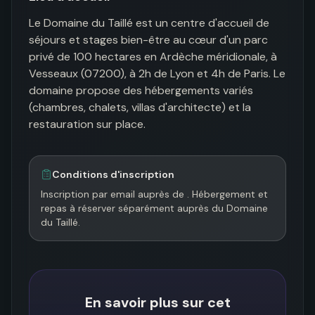
Le Domaine du Taillé est un centre d'accueil de 
séjours et stages bien-être au cœur d'un parc 
privé de 100 hectares en Ardèche méridionale, à 
Vesseaux (07200), à 2h de Lyon et 4h de Paris. Le 
domaine propose des hébergements variés 
(chambres, chalets, villas d'architecte) et la 
restauration sur place.
Conditions d'inscription
Inscription par email auprès de . Hébergement et 
repas à réserver séparément auprès du Domaine 
du Taillé.
En savoir plus sur cet