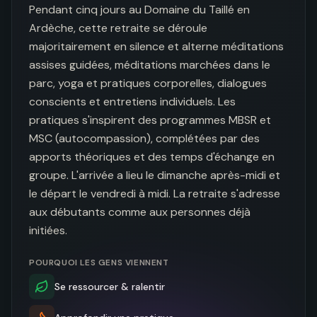
Pendant cinq jours au Domaine du Taillé en 
Ardèche, cette retraite se déroule 
majoritairement en silence et alterne méditations 
assises guidées, méditations marchées dans le 
parc, yoga et pratiques corporelles, dialogues 
conscients et entretiens individuels. Les 
pratiques s'inspirent des programmes MBSR et 
MSC (autocompassion), complétées par des 
apports théoriques et des temps d'échange en 
groupe. L'arrivée a lieu le dimanche après-midi et 
le départ le vendredi à midi. La retraite s'adresse 
aux débutants comme aux personnes déjà 
initiées.
POURQUOI LES GENS VIENNENT
Se ressourcer & ralentir