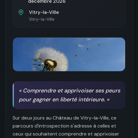
décembre 2026
Vitry-la-Ville
Vitry-la-Ville
«
Comprendre et apprivoiser ses peurs
pour gagner en liberté intérieure.
»
Sur deux jours au Château de Vitry-la-Ville, ce 
parcours d'introspection s'adresse à celles et 
ceux qui souhaitent comprendre et apprivoiser 