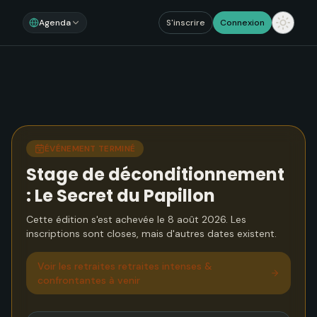
Agenda
S'inscrire
Connexion
ÉVÉNEMENT TERMINÉ
Stage de déconditionnement
: Le Secret du Papillon
Cette édition s'est achevée le 8 août 2026. Les
inscriptions sont closes, mais d'autres dates existent.
Voir
les retraites retraites intenses &
confrontantes à venir