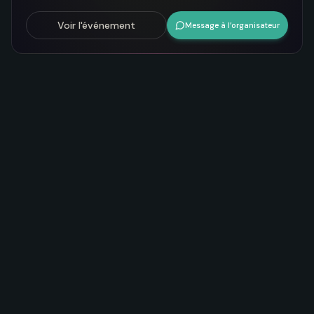
Voir l'événement
Message à l’organisateur