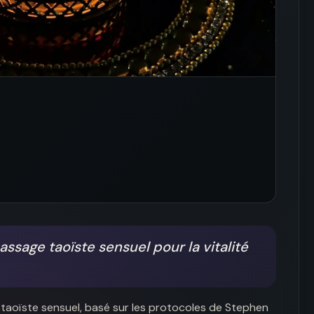
sage taoïste sensuel pour la vitalité
aoïste sensuel, basé sur les protocoles de Stephen 