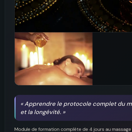
«
Apprendre le protocole complet du mas
et la longévité.
»
Module de formation complète de 4 jours au massage t