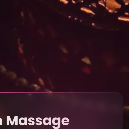
n Massage